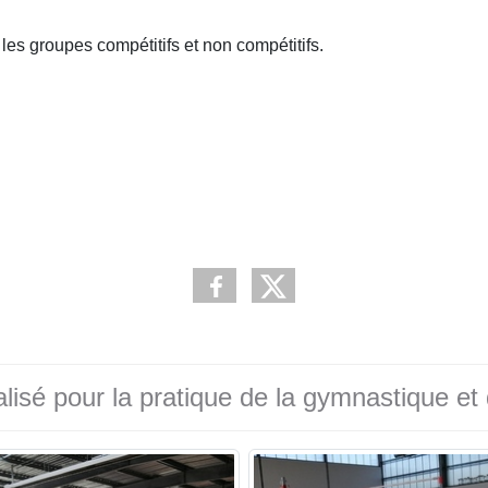
 groupes compétitifs et non compétitifs.
isé pour la pratique de la gymnastique et