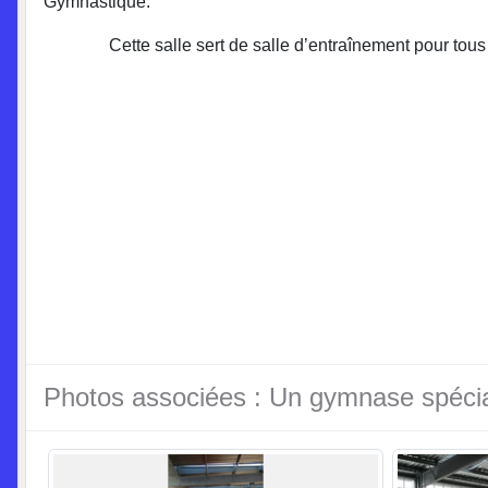
Gymnastique.
Cette salle sert de salle d’entraînement pour tous les
Photos associées : Un gymnase spécial