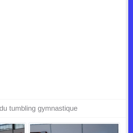
 du tumbling gymnastique