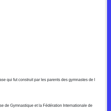
e qui fut construit par les parents des gymnastes de l
 de Gymnastique et la Fédération Internationale de